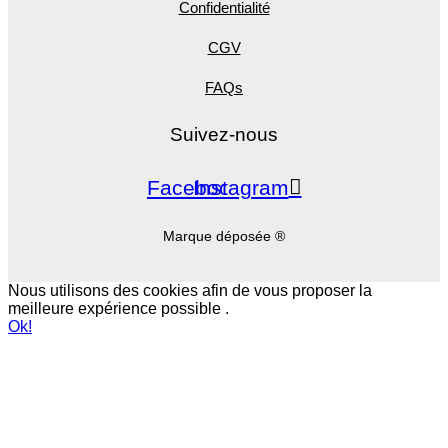
Confidentialité
CGV
FAQs
Suivez-nous
Facebook
Instagram
Marque déposée ®
Nous utilisons des cookies afin de vous proposer la
meilleure expérience possible .
Ok!