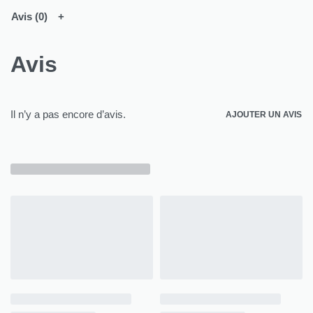
Avis (0)
Avis
Il n’y a pas encore d’avis.
AJOUTER UN AVIS