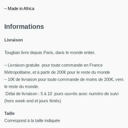
– Made in Africa
Informations
Livraison
Tougban livre depuis Paris, dans le monde entier.
– Livraison gratuite pour toute commande en France
Métropolitaine, et à partir de 200€ pour le reste du monde
– 10€ de livraison pour toute commande de moins de 200€, vers
le reste du monde.
Délai de livraison : 5 à 10 jours ouvrés avec numéro de suivi
(hors week-end et jours fériés)
Taille
Correspond à la taille indiquée