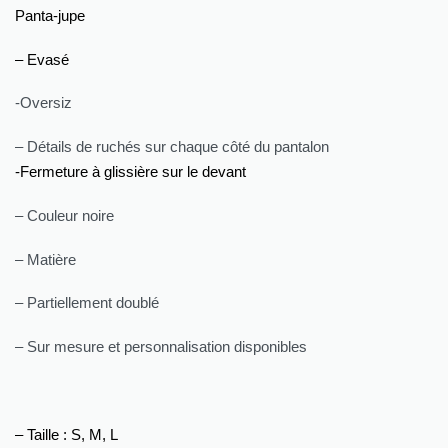
Panta-jupe
– Evasé
-Oversiz
– Détails de ruchés sur chaque côté du pantalon
-Fermeture à glissière sur le devant
– Couleur noire
– Matière
– Partiellement doublé
– Sur mesure et personnalisation disponibles
– Taille : S, M, L