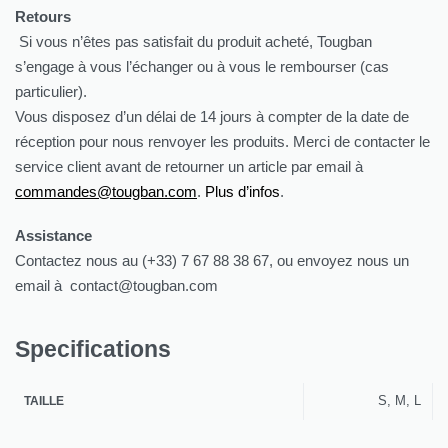
Retours
Si vous n’êtes pas satisfait du produit acheté, Tougban
s’engage à vous l’échanger ou à vous le rembourser (cas
particulier).
Vous disposez d’un délai de 14 jours à compter de la date de
réception pour nous renvoyer les produits. Merci de contacter le
service client avant de retourner un article par email à
commandes@tougban.com
.
Plus d’infos
.
Assistance
Contactez nous au (+33) 7 67 88 38 67, ou envoyez nous un
email à contact@tougban.com
Specifications
S, M, L
TAILLE