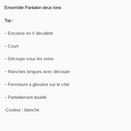
Ensemble Pantalon deux tons
Top :
– Encolure en V décolleté
– Court
– Découpe sous les seins
– Manches longues avec découpe
– Fermeture à glissière sur le côté
– Partiellement doublé
-Couleur : blanche