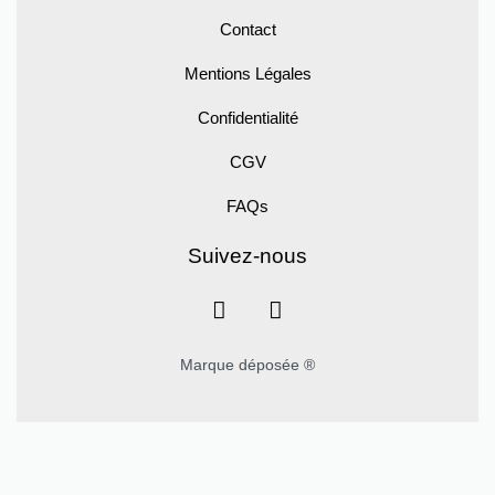
Contact
Mentions Légales
Confidentialité
CGV
FAQs
Suivez-nous
Marque déposée ®