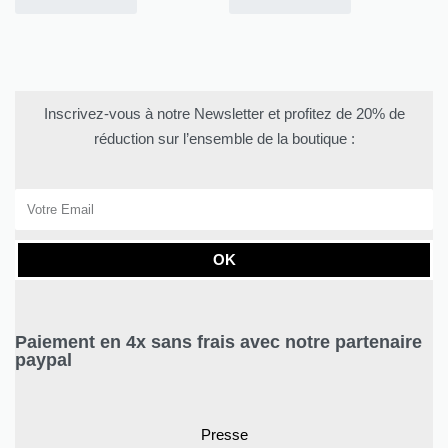
Inscrivez-vous à notre Newsletter et profitez de 20% de
réduction sur l’ensemble de la boutique :
OK
Paiement en 4x sans frais avec notre partenaire
paypal
Presse