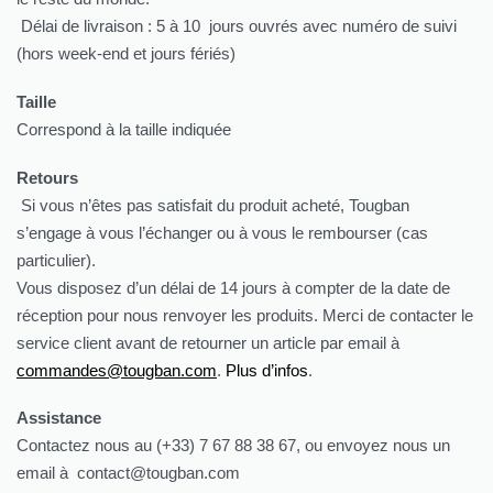
Délai de livraison : 5 à 10 jours ouvrés avec numéro de suivi
(hors week-end et jours fériés)
Taille
Correspond à la taille indiquée
Retours
Si vous n’êtes pas satisfait du produit acheté, Tougban
s’engage à vous l’échanger ou à vous le rembourser (cas
particulier).
Vous disposez d’un délai de 14 jours à compter de la date de
réception pour nous renvoyer les produits. Merci de contacter le
service client avant de retourner un article par email à
commandes@tougban.com
.
Plus d’infos
.
Assistance
Contactez nous au (+33) 7 67 88 38 67, ou envoyez nous un
email à contact@tougban.com