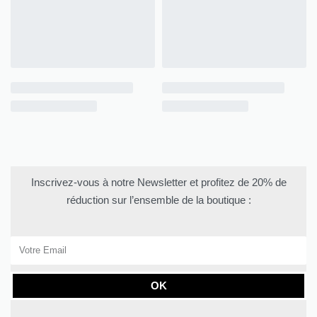
Inscrivez-vous à notre Newsletter et profitez de 20% de
réduction sur l’ensemble de la boutique :
OK