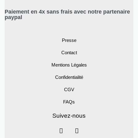
Paiement en 4x sans frais avec notre partenaire
paypal
Presse
Contact
Mentions Légales
Confidentialité
CGV
FAQs
Suivez-nous