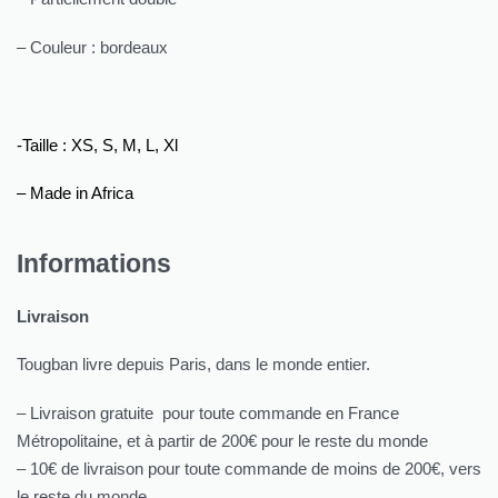
– Couleur : bordeaux
-Taille : XS, S, M, L, Xl
– Made in Africa
Informations
Livraison
Tougban livre depuis Paris, dans le monde entier.
– Livraison gratuite pour toute commande en France
Métropolitaine, et à partir de 200€ pour le reste du monde
– 10€ de livraison pour toute commande de moins de 200€, vers
le reste du monde.