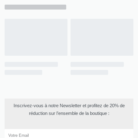
Inscrivez-vous à notre Newsletter et profitez de 20% de
réduction sur l’ensemble de la boutique :