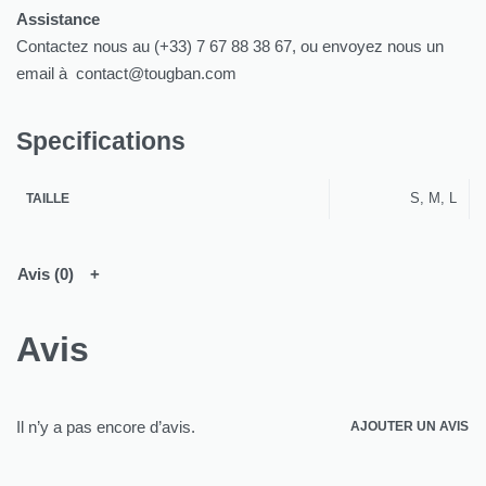
Assistance
Contactez nous au (+33) 7 67 88 38 67, ou envoyez nous un
email à contact@tougban.com
Specifications
S, M, L
TAILLE
Avis (0)
Avis
Il n’y a pas encore d’avis.
AJOUTER UN AVIS