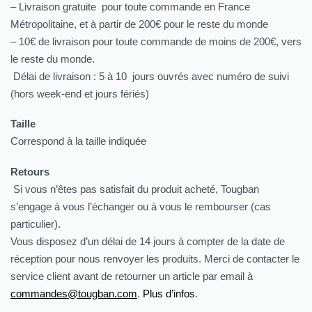
– Livraison gratuite pour toute commande en France
Métropolitaine, et à partir de 200€ pour le reste du monde
– 10€ de livraison pour toute commande de moins de 200€, vers
le reste du monde.
Délai de livraison : 5 à 10 jours ouvrés avec numéro de suivi
(hors week-end et jours fériés)
Taille
Correspond à la taille indiquée
Retours
Si vous n’êtes pas satisfait du produit acheté, Tougban
s’engage à vous l’échanger ou à vous le rembourser (cas
particulier).
Vous disposez d’un délai de 14 jours à compter de la date de
réception pour nous renvoyer les produits. Merci de contacter le
service client avant de retourner un article par email à
commandes@tougban.com
.
Plus d’infos
.