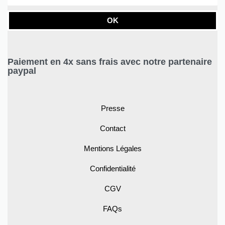
OK
Paiement en 4x sans frais avec notre partenaire
paypal
Presse
Contact
Mentions Légales
Confidentialité
CGV
FAQs