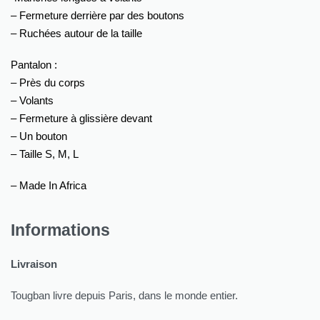
– Fermeture derrière par des boutons
– Ruchées autour de la taille
Pantalon :
– Près du corps
– Volants
– Fermeture à glissière devant
– Un bouton
– Taille S, M, L
– Made In Africa
Informations
Livraison
Tougban livre depuis Paris, dans le monde entier.