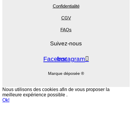
Confidentialité
CGV
FAQs
Suivez-nous
Facebook
Instagram
Marque déposée ®
Nous utilisons des cookies afin de vous proposer la
meilleure expérience possible .
Ok!