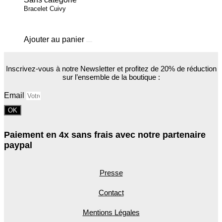
Bracelet Cuivy
Ajouter au panier
Inscrivez-vous à notre Newsletter et profitez de 20% de réduction
sur l’ensemble de la boutique :
Email
OK
Paiement en 4x sans frais avec notre partenaire
paypal
Presse
Contact
Mentions Légales