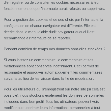
d’enregistrer ou de consulter les cookies nécessaires à leur
fonctionnement et que l’internaute aurait refusés ou supprimés.
Pour la gestion des cookies et de ses choix par l’internaute, la
configuration de chaque navigateur est différente. Elle est
décrite dans le menu d’aide dudit navigateur auquel il est
recommandé à l’internaute de se reporter.
Pendant combien de temps vos données sont-elles stockées ?
Si vous laissez un commentaire, le commentaire et ses
métadonnées sont conservés indéfiniment. Ceci permet de
reconnaître et approuver automatiquement les commentaires
suivants au lieu de les laisser dans la file de modération.
Pour les utilisateurs qui s’enregistrent sur notre site (si cela est
possible), nous stockons également les données personnelles
indiquées dans leur profil. Tous les utilisateurs peuvent voir,
modifier ou supprimer leurs informations personnelles à tout