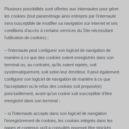
Plusieurs possibilités sont offertes aux internautes pour gérer
les cookies (tout paramétrage ainsi entrepris par l’internaute
sera susceptible de modifier sa navigation sur internet et ses
conditions d’accès à certains services du Site nécessitant
l’utilisation de cookies) :
– l’internaute peut configurer son logiciel de navigation de
manière à ce que des cookies soient enregistrés dans son
terminal ou, au contraire, qu’ils soient rejetés, soit
systématiquement, soit selon leur émetteur. Il peut également
configurer son logiciel de navigation de manière à ce que
l’acceptation ou le refus des cookies soit proposé(e)
ponctuellement, avant qu’un cookie soit susceptible d’être
enregistré dans son terminal ;
– si l’internaute accepte dans son logiciel de navigation
l’enregistrement de cookies, les cookies intégrés dans les
pages et contenus qu’il a consultés pourront être stockés