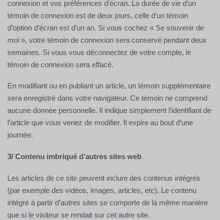
connexion et vos préférences d’écran. La durée de vie d’un
témoin de connexion est de deux jours, celle d’un témoin
d’option d’écran est d’un an. Si vous cochez « Se souvenir de
moi », votre témoin de connexion sera conservé pendant deux
semaines. Si vous vous déconnectez de votre compte, le
témoin de connexion sera effacé.
En modifiant ou en publiant un article, un témoin supplémentaire
sera enregistré dans votre navigateur. Ce témoin ne comprend
aucune donnée personnelle. Il indique simplement l’identifiant de
l’article que vous venez de modifier. Il expire au bout d’une
journée.
3/ Contenu imbriqué d’autres sites web
Les articles de ce site peuvent inclure des contenus intégrés
(par exemple des vidéos, images, articles, etc). Le contenu
intégré à partir d’autres sites se comporte de la même manière
que si le visiteur se rendait sur cet autre site.