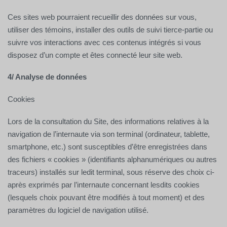
Ces sites web pourraient recueillir des données sur vous,
utiliser des témoins, installer des outils de suivi tierce-partie ou
suivre vos interactions avec ces contenus intégrés si vous
disposez d’un compte et êtes connecté leur site web.
4/ Analyse de données
Cookies
Lors de la consultation du Site, des informations relatives à la
navigation de l’internaute via son terminal (ordinateur, tablette,
smartphone, etc.) sont susceptibles d’être enregistrées dans
des fichiers « cookies » (identifiants alphanumériques ou autres
traceurs) installés sur ledit terminal, sous réserve des choix ci-
après exprimés par l’internaute concernant lesdits cookies
(lesquels choix pouvant être modifiés à tout moment) et des
paramètres du logiciel de navigation utilisé.