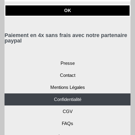
OK
Paiement en 4x sans frais avec notre partenaire
paypal
Presse
Contact
Mentions Légales
Confidentialité
CGV
FAQs