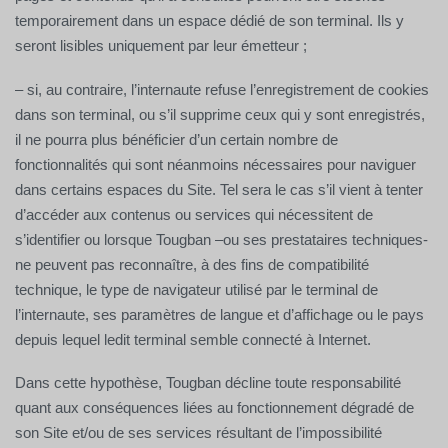
temporairement dans un espace dédié de son terminal. Ils y
seront lisibles uniquement par leur émetteur ;
– si, au contraire, l’internaute refuse l’enregistrement de cookies
dans son terminal, ou s’il supprime ceux qui y sont enregistrés,
il ne pourra plus bénéficier d’un certain nombre de
fonctionnalités qui sont néanmoins nécessaires pour naviguer
dans certains espaces du Site. Tel sera le cas s’il vient à tenter
d’accéder aux contenus ou services qui nécessitent de
s’identifier ou lorsque Tougban –ou ses prestataires techniques-
ne peuvent pas reconnaître, à des fins de compatibilité
technique, le type de navigateur utilisé par le terminal de
l’internaute, ses paramètres de langue et d’affichage ou le pays
depuis lequel ledit terminal semble connecté à Internet.
Dans cette hypothèse, Tougban décline toute responsabilité
quant aux conséquences liées au fonctionnement dégradé de
son Site et/ou de ses services résultant de l’impossibilité