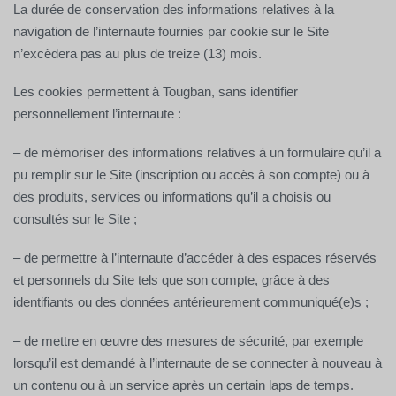
La durée de conservation des informations relatives à la
navigation de l’internaute fournies par cookie sur le Site
n’excèdera pas au plus de treize (13) mois.
Les cookies permettent à Tougban, sans identifier
personnellement l’internaute :
– de mémoriser des informations relatives à un formulaire qu’il a
pu remplir sur le Site (inscription ou accès à son compte) ou à
des produits, services ou informations qu’il a choisis ou
consultés sur le Site ;
– de permettre à l’internaute d’accéder à des espaces réservés
et personnels du Site tels que son compte, grâce à des
identifiants ou des données antérieurement communiqué(e)s ;
– de mettre en œuvre des mesures de sécurité, par exemple
lorsqu’il est demandé à l’internaute de se connecter à nouveau à
un contenu ou à un service après un certain laps de temps.