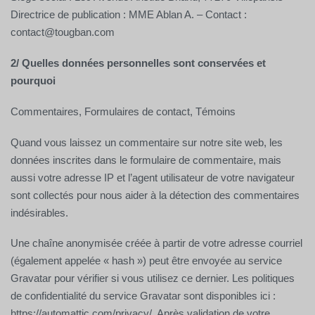
Directrice de publication : MME Ablan A. – Contact :
contact@tougban.com
2/ Quelles données personnelles sont conservées et
pourquoi
Commentaires, Formulaires de contact, Témoins
Quand vous laissez un commentaire sur notre site web, les
données inscrites dans le formulaire de commentaire, mais
aussi votre adresse IP et l’agent utilisateur de votre navigateur
sont collectés pour nous aider à la détection des commentaires
indésirables.
Une chaîne anonymisée créée à partir de votre adresse courriel
(également appelée « hash ») peut être envoyée au service
Gravatar pour vérifier si vous utilisez ce dernier. Les politiques
de confidentialité du service Gravatar sont disponibles ici :
https://automattic.com/privacy/. Après validation de votre