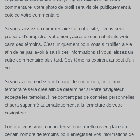
commentaire, votre photo de profil sera visible publiquement à
coté de votre commentaire.
Si vous laissez un commentaire sur notre site, il vous sera
proposé d’enregistrer votre nom, adresse courriel et site web
dans des témoins. C’est uniquement pour vous simplifier la vie
afin de ne pas avoir à saisir ces informations si vous laissez un
autre commentaire plus tard. Ces témoins expirent au bout d’un
an.
Si vous vous rendez sur la page de connexion, un témoin
temporaire sera créé afin de déterminer si votre navigateur
accepte les témoins. Il ne contient pas de données personnelles
et sera supprimé automatiquement à la fermeture de votre
navigateur.
Lorsque vous vous connecterez, nous mettrons en place un
certain nombre de témoins pour enregistrer vos informations de