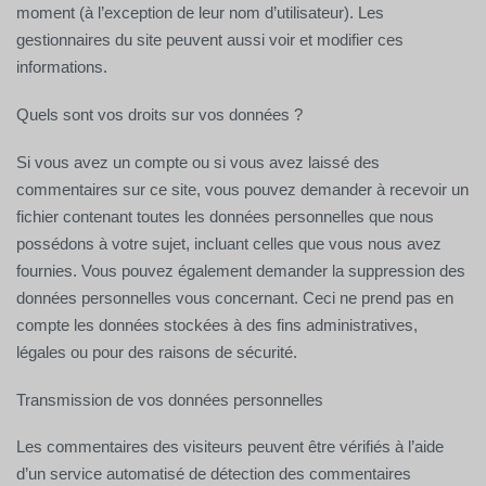
moment (à l’exception de leur nom d’utilisateur). Les
gestionnaires du site peuvent aussi voir et modifier ces
informations.
Quels sont vos droits sur vos données ?
Si vous avez un compte ou si vous avez laissé des
commentaires sur ce site, vous pouvez demander à recevoir un
fichier contenant toutes les données personnelles que nous
possédons à votre sujet, incluant celles que vous nous avez
fournies. Vous pouvez également demander la suppression des
données personnelles vous concernant. Ceci ne prend pas en
compte les données stockées à des fins administratives,
légales ou pour des raisons de sécurité.
Transmission de vos données personnelles
Les commentaires des visiteurs peuvent être vérifiés à l’aide
d’un service automatisé de détection des commentaires