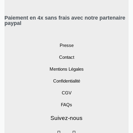
Paiement en 4x sans frais avec notre partenaire
paypal
Presse
Contact
Mentions Légales
Confidentialité
CGV
FAQs
Suivez-nous