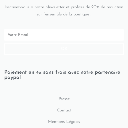
Inscrivez-vous à notre Newsletter et profitez de 20% de réduction
sur l’ensemble de la boutique :
OK
Paiement en 4x sans frais avec notre partenaire
paypal
Presse
Contact
Mentions Légales