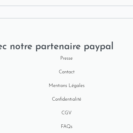
ec notre partenaire paypal
Presse
Contact
Mentions Légales
Confidentialité
CGV
FAQs