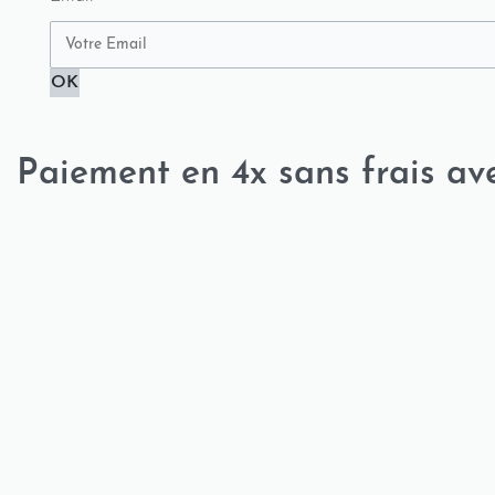
OK
Paiement en 4x sans frais av