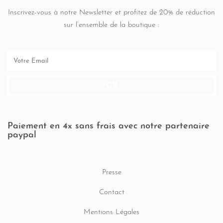
Inscrivez-vous à notre Newsletter et profitez de 20% de réduction
sur l’ensemble de la boutique :
OK
Paiement en 4x sans frais avec notre partenaire
paypal
Presse
Contact
Mentions Légales