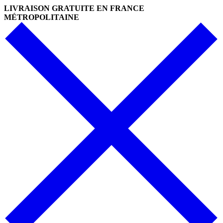
LIVRAISON GRATUITE EN FRANCE
MÉTROPOLITAINE