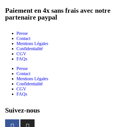
Paiement en 4x sans frais avec notre
partenaire paypal
Presse
Contact
Mentions Légales
Confidentialité
CGV
FAQs
Presse
Contact
Mentions Légales
Confidentialité
CGV
FAQs
Suivez-nous