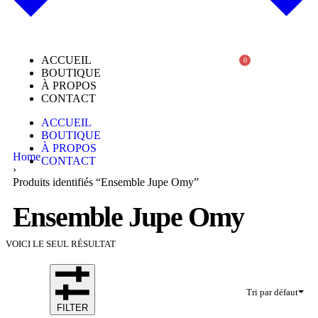
ACCUEIL
0
BOUTIQUE
À PROPOS
CONTACT
ACCUEIL
BOUTIQUE
À PROPOS
Home
CONTACT
›
Produits identifiés “Ensemble Jupe Omy”
Ensemble Jupe Omy
VOICI LE SEUL RÉSULTAT
Tri par défaut
FILTER