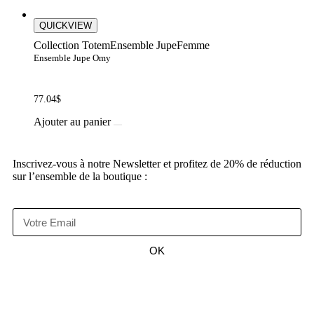
QUICKVIEW
Collection Totem
Ensemble Jupe
Femme
Ensemble Jupe Omy
77.04
$
Ajouter au panier
Inscrivez-vous à notre Newsletter et profitez de 20% de réduction
sur l’ensemble de la boutique :
OK