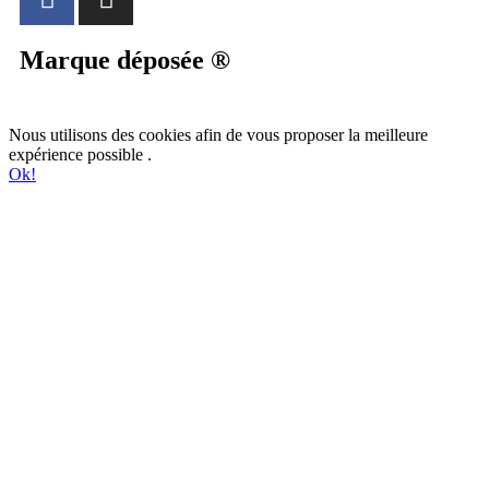
Marque déposée ®
Nous utilisons des cookies afin de vous proposer la meilleure
expérience possible .
Ok!