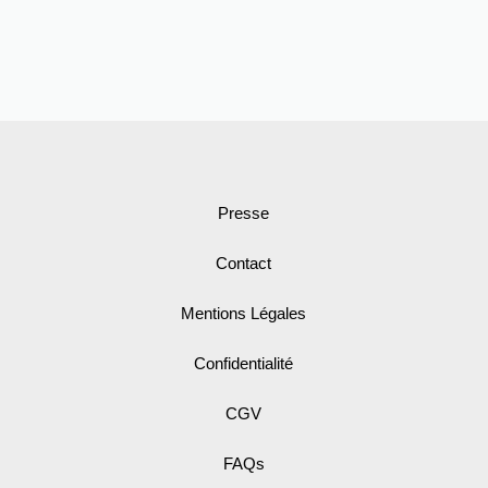
Presse
Contact
Mentions Légales
Confidentialité
CGV
FAQs