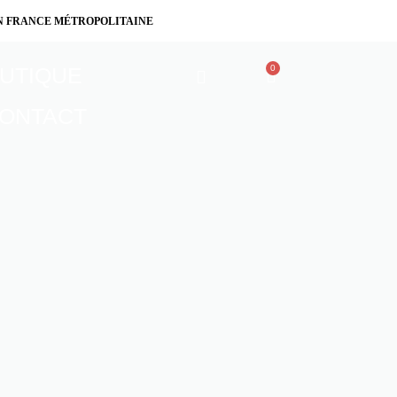
N FRANCE MÉTROPOLITAINE
UTIQUE
0
ONTACT