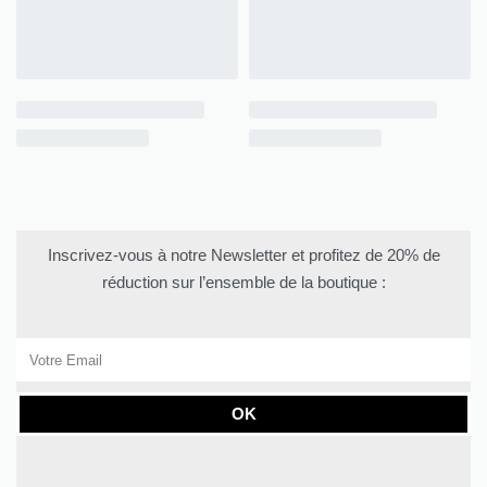
Inscrivez-vous à notre Newsletter et profitez de 20% de
réduction sur l’ensemble de la boutique :
OK