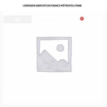
LIVRAISON GRATUITE EN FRANCE MÉTROPOLITAINE
0