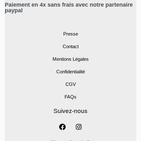
Paiement en 4x sans frais avec notre partenaire
paypal
Presse
Contact
Mentions Légales
Confidentialité
CGV
FAQs
Suivez-nous