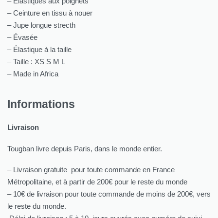
– Élastiques aux poignets
– Ceinture en tissu à nouer
– Jupe longue strecth
– Évasée
– Élastique à la taille
– Taille : XS S M L
– Made in Africa
Informations
Livraison
Tougban livre depuis Paris, dans le monde entier.
– Livraison gratuite pour toute commande en France
Métropolitaine, et à partir de 200€ pour le reste du monde
– 10€ de livraison pour toute commande de moins de 200€, vers
le reste du monde.