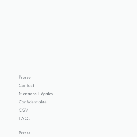
Presse
Contact
Mentions Légales
Confidentialité
CGV
FAQs
Presse