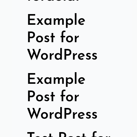
Example
Post for
WordPress
Example
Post for
WordPress