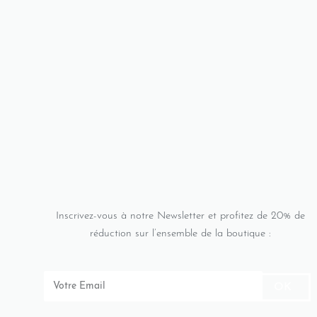
Inscrivez-vous à notre Newsletter et profitez de 20% de
réduction sur l’ensemble de la boutique :
OK