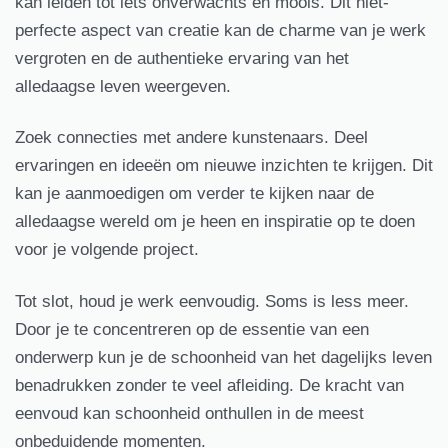
kan leiden tot iets onverwachts en moois. Dit niet-
perfecte aspect van creatie kan de charme van je werk
vergroten en de authentieke ervaring van het
alledaagse leven weergeven.
Zoek connecties met andere kunstenaars. Deel
ervaringen en ideeën om nieuwe inzichten te krijgen. Dit
kan je aanmoedigen om verder te kijken naar de
alledaagse wereld om je heen en inspiratie op te doen
voor je volgende project.
Tot slot, houd je werk eenvoudig. Soms is less meer.
Door je te concentreren op de essentie van een
onderwerp kun je de schoonheid van het dagelijks leven
benadrukken zonder te veel afleiding. De kracht van
eenvoud kan schoonheid onthullen in de meest
onbeduidende momenten.