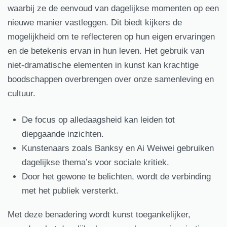
waarbij ze de eenvoud van dagelijkse momenten op een
nieuwe manier vastleggen. Dit biedt kijkers de
mogelijkheid om te reflecteren op hun eigen ervaringen
en de betekenis ervan in hun leven. Het gebruik van
niet-dramatische elementen in kunst kan krachtige
boodschappen overbrengen over onze samenleving en
cultuur.
De focus op alledaagsheid kan leiden tot
diepgaande inzichten.
Kunstenaars zoals Banksy en Ai Weiwei gebruiken
dagelijkse thema’s voor sociale kritiek.
Door het gewone te belichten, wordt de verbinding
met het publiek versterkt.
Met deze benadering wordt kunst toegankelijker,