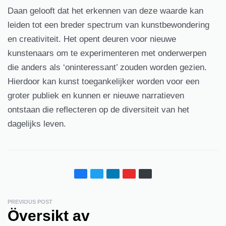
Daan gelooft dat het erkennen van deze waarde kan
leiden tot een breder spectrum van kunstbewondering
en creativiteit. Het opent deuren voor nieuwe
kunstenaars om te experimenteren met onderwerpen
die anders als ‘oninteressant’ zouden worden gezien.
Hierdoor kan kunst toegankelijker worden voor een
groter publiek en kunnen er nieuwe narratieven
ontstaan die reflecteren op de diversiteit van het
dagelijks leven.
PREVIOUS POST
Översikt av