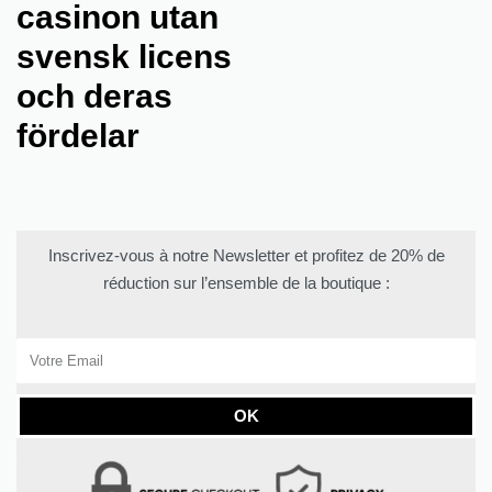
casinon utan
svensk licens
och deras
fördelar
Inscrivez-vous à notre Newsletter et profitez de 20% de
réduction sur l’ensemble de la boutique :
OK