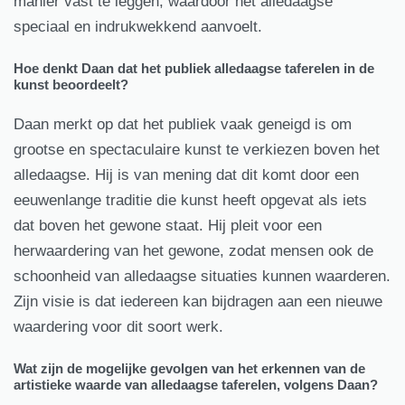
manier vast te leggen, waardoor het alledaagse
speciaal en indrukwekkend aanvoelt.
Hoe denkt Daan dat het publiek alledaagse taferelen in de
kunst beoordeelt?
Daan merkt op dat het publiek vaak geneigd is om
grootse en spectaculaire kunst te verkiezen boven het
alledaagse. Hij is van mening dat dit komt door een
eeuwenlange traditie die kunst heeft opgevat als iets
dat boven het gewone staat. Hij pleit voor een
herwaardering van het gewone, zodat mensen ook de
schoonheid van alledaagse situaties kunnen waarderen.
Zijn visie is dat iedereen kan bijdragen aan een nieuwe
waardering voor dit soort werk.
Wat zijn de mogelijke gevolgen van het erkennen van de
artistieke waarde van alledaagse taferelen, volgens Daan?