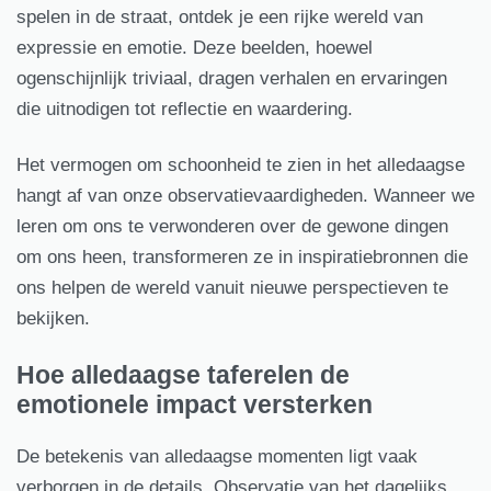
spelen in de straat, ontdek je een rijke wereld van
expressie en emotie. Deze beelden, hoewel
ogenschijnlijk triviaal, dragen verhalen en ervaringen
die uitnodigen tot reflectie en waardering.
Het vermogen om schoonheid te zien in het alledaagse
hangt af van onze observatievaardigheden. Wanneer we
leren om ons te verwonderen over de gewone dingen
om ons heen, transformeren ze in inspiratiebronnen die
ons helpen de wereld vanuit nieuwe perspectieven te
bekijken.
Hoe alledaagse taferelen de
emotionele impact versterken
De betekenis van alledaagse momenten ligt vaak
verborgen in de details. Observatie van het dagelijks