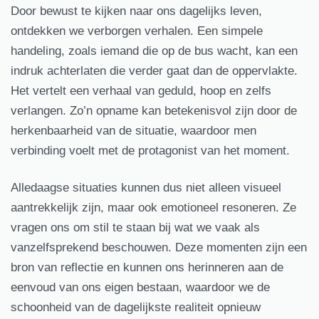
Door bewust te kijken naar ons dagelijks leven,
ontdekken we verborgen verhalen. Een simpele
handeling, zoals iemand die op de bus wacht, kan een
indruk achterlaten die verder gaat dan de oppervlakte.
Het vertelt een verhaal van geduld, hoop en zelfs
verlangen. Zo’n opname kan betekenisvol zijn door de
herkenbaarheid van de situatie, waardoor men
verbinding voelt met de protagonist van het moment.
Alledaagse situaties kunnen dus niet alleen visueel
aantrekkelijk zijn, maar ook emotioneel resoneren. Ze
vragen ons om stil te staan bij wat we vaak als
vanzelfsprekend beschouwen. Deze momenten zijn een
bron van reflectie en kunnen ons herinneren aan de
eenvoud van ons eigen bestaan, waardoor we de
schoonheid van de dagelijkste realiteit opnieuw