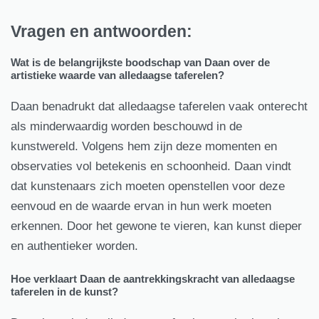
Vragen en antwoorden:
Wat is de belangrijkste boodschap van Daan over de
artistieke waarde van alledaagse taferelen?
Daan benadrukt dat alledaagse taferelen vaak onterecht
als minderwaardig worden beschouwd in de
kunstwereld. Volgens hem zijn deze momenten en
observaties vol betekenis en schoonheid. Daan vindt
dat kunstenaars zich moeten openstellen voor deze
eenvoud en de waarde ervan in hun werk moeten
erkennen. Door het gewone te vieren, kan kunst dieper
en authentieker worden.
Hoe verklaart Daan de aantrekkingskracht van alledaagse
taferelen in de kunst?