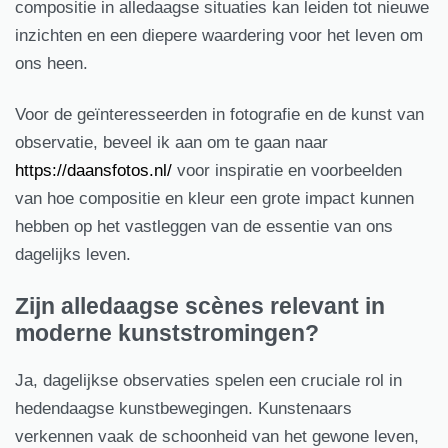
compositie in alledaagse situaties kan leiden tot nieuwe
inzichten en een diepere waardering voor het leven om
ons heen.
Voor de geïnteresseerden in fotografie en de kunst van
observatie, beveel ik aan om te gaan naar
https://daansfotos.nl/
voor inspiratie en voorbeelden
van hoe compositie en kleur een grote impact kunnen
hebben op het vastleggen van de essentie van ons
dagelijks leven.
Zijn alledaagse scènes relevant in
moderne kunststromingen?
Ja, dagelijkse observaties spelen een cruciale rol in
hedendaagse kunstbewegingen. Kunstenaars
verkennen vaak de schoonheid van het gewone leven,