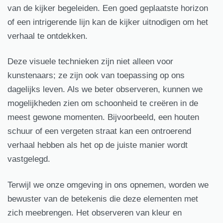
van de kijker begeleiden. Een goed geplaatste horizon
of een intrigerende lijn kan de kijker uitnodigen om het
verhaal te ontdekken.
Deze visuele technieken zijn niet alleen voor
kunstenaars; ze zijn ook van toepassing op ons
dagelijks leven. Als we beter observeren, kunnen we
mogelijkheden zien om schoonheid te creëren in de
meest gewone momenten. Bijvoorbeeld, een houten
schuur of een vergeten straat kan een ontroerend
verhaal hebben als het op de juiste manier wordt
vastgelegd.
Terwijl we onze omgeving in ons opnemen, worden we
bewuster van de betekenis die deze elementen met
zich meebrengen. Het observeren van kleur en