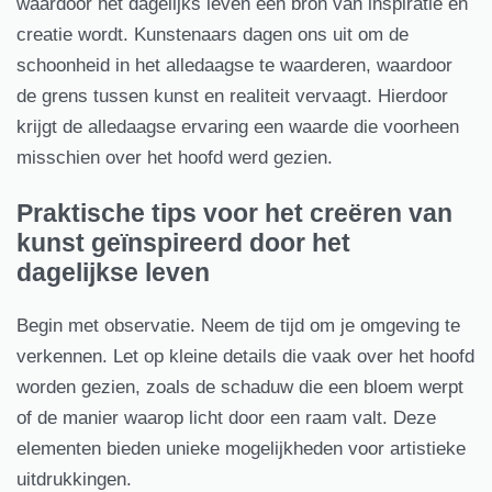
waardoor het dagelijks leven een bron van inspiratie en
creatie wordt. Kunstenaars dagen ons uit om de
schoonheid in het alledaagse te waarderen, waardoor
de grens tussen kunst en realiteit vervaagt. Hierdoor
krijgt de alledaagse ervaring een waarde die voorheen
misschien over het hoofd werd gezien.
Praktische tips voor het creëren van
kunst geïnspireerd door het
dagelijkse leven
Begin met observatie. Neem de tijd om je omgeving te
verkennen. Let op kleine details die vaak over het hoofd
worden gezien, zoals de schaduw die een bloem werpt
of de manier waarop licht door een raam valt. Deze
elementen bieden unieke mogelijkheden voor artistieke
uitdrukkingen.