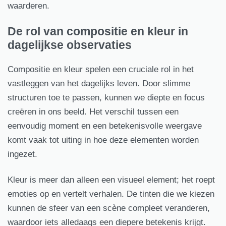
waarderen.
De rol van compositie en kleur in
dagelijkse observaties
Compositie en kleur spelen een cruciale rol in het
vastleggen van het dagelijks leven. Door slimme
structuren toe te passen, kunnen we diepte en focus
creëren in ons beeld. Het verschil tussen een
eenvoudig moment en een betekenisvolle weergave
komt vaak tot uiting in hoe deze elementen worden
ingezet.
Kleur is meer dan alleen een visueel element; het roept
emoties op en vertelt verhalen. De tinten die we kiezen
kunnen de sfeer van een scène compleet veranderen,
waardoor iets alledaags een diepere betekenis krijgt.