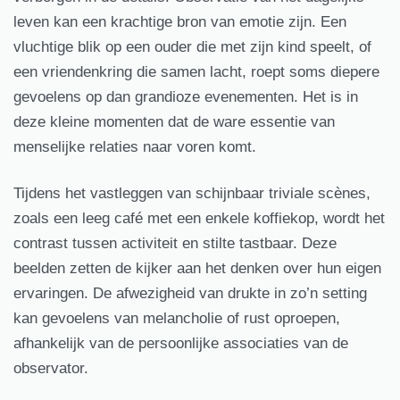
leven kan een krachtige bron van emotie zijn. Een
vluchtige blik op een ouder die met zijn kind speelt, of
een vriendenkring die samen lacht, roept soms diepere
gevoelens op dan grandioze evenementen. Het is in
deze kleine momenten dat de ware essentie van
menselijke relaties naar voren komt.
Tijdens het vastleggen van schijnbaar triviale scènes,
zoals een leeg café met een enkele koffiekop, wordt het
contrast tussen activiteit en stilte tastbaar. Deze
beelden zetten de kijker aan het denken over hun eigen
ervaringen. De afwezigheid van drukte in zo’n setting
kan gevoelens van melancholie of rust oproepen,
afhankelijk van de persoonlijke associaties van de
observator.