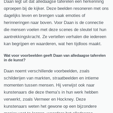
Daan legt uit dat alledaagse taferelen een herkenning
oproepen bij de kijker. Deze beelden resoneren met ons
dagelijks leven en brengen vaak emoties of
herinneringen naar boven. Voor Daan is de connectie
die mensen voelen met deze scenes de sleutel tot hun
aantrekkingskracht. Ze vertellen verhalen die iedereen
kan begrijpen en waarderen, wat hen tijdloos maakt.
Wat voor voorbeelden geeft Daan van alledaagse taferelen
in de kunst?
Daan noemt verschillende voorbeelden, zoals
schilderijen van markten, straatbeelden en intieme
momenten tussen mensen. Hij verwijst ook naar
kunstenaars die deze thema’s in hun werk hebben
verwerkt, zoals Vermeer en Hockney. Deze
kunstenaars weten het gewone op een bijzondere