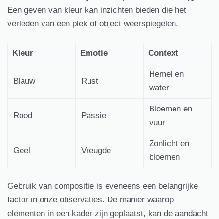
Een geven van kleur kan inzichten bieden die het
verleden van een plek of object weerspiegelen.
Kleur
Emotie
Context
Hemel en
Blauw
Rust
water
Bloemen en
Rood
Passie
vuur
Zonlicht en
Geel
Vreugde
bloemen
Gebruik van compositie is eveneens een belangrijke
factor in onze observaties. De manier waarop
elementen in een kader zijn geplaatst, kan de aandacht