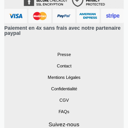
Paiement en 4x sans frais avec notre partenaire
paypal
Presse
Contact
Mentions Légales
Confidentialité
CGV
FAQs
Suivez-nous