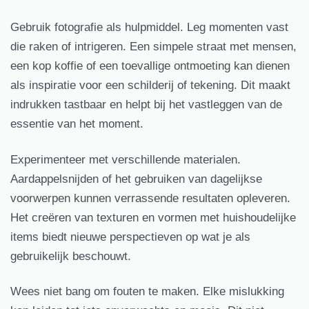
Gebruik fotografie als hulpmiddel. Leg momenten vast
die raken of intrigeren. Een simpele straat met mensen,
een kop koffie of een toevallige ontmoeting kan dienen
als inspiratie voor een schilderij of tekening. Dit maakt
indrukken tastbaar en helpt bij het vastleggen van de
essentie van het moment.
Experimenteer met verschillende materialen.
Aardappelsnijden of het gebruiken van dagelijkse
voorwerpen kunnen verrassende resultaten opleveren.
Het creëren van texturen en vormen met huishoudelijke
items biedt nieuwe perspectieven op wat je als
gebruikelijk beschouwt.
Wees niet bang om fouten te maken. Elke mislukking