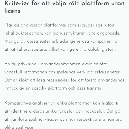
Kriterier för att välja rätt plattform utan
licens
När du analyserar plattformar som erbjuder spel utan
lokal auktorisation, kan bonusstrukturer vara avgörande.
Många av dessa sajter erbjuder generösa kampanjer för
att attrahera spelare, vilket kan ge en fördelaktig start.
En djupdykning i användaromdömen avslöjar ofta
värdefull information om spelarnas verkliga erfarenheter.
Det är klokt att läsa recensioner för att förstå användarnas
intryck av en specifik plattform och dess tjänster.
Komparativa analyser av olika plattformar kan hjälpa till
att identifiera deras unika fördelar och nackdelar. Det går
att jämföra spelmarknader och hur respektive site hanterar
olika speltyper.