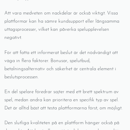
Att vara medveten om nackdelar är också viktigt. Vissa
plattformar kan ha sämre kundsupport eller långsamma
uttagsprocesser, vilket kan påverka spelupplevelsen
negativt.
För att fatta ett informerat beslut är det nödvändigt att
väga in flera faktorer. Bonusar, spelutbud,
betalningsalternativ och säkerhet är centrala element i
beslutsprocessen.
En del spelare föredrar sajter med ett brett spektrum av
spel, medan andra kan prioritera en specifik typ av spel.
Det är alltid bäst att testa plattformarna först, om möjligt.
Den slutliga kvaliteten på en plattform hänger också på