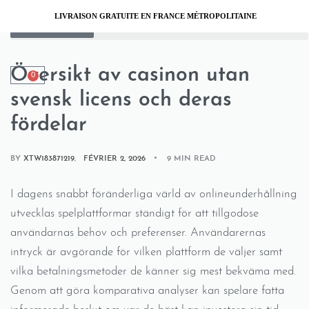
LIVRAISON GRATUITE EN FRANCE MÉTROPOLITAINE
UNCATEGORIZED
Översikt av casinon utan
0
svensk licens och deras
fördelar
BY
XTW183871219
FÉVRIER 2, 2026
9 MIN READ
I dagens snabbt föränderliga värld av onlineunderhållning
utvecklas spelplattformar ständigt för att tillgodose
användarnas behov och preferenser. Användarernas
intryck är avgörande för vilken plattform de väljer samt
vilka betalningsmetoder de känner sig mest bekväma med.
Genom att göra komparativa analyser kan spelare fatta