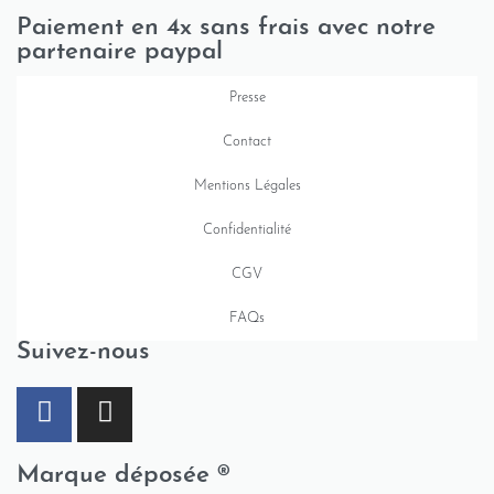
Paiement en 4x sans frais avec notre
partenaire paypal
Presse
Contact
Mentions Légales
Confidentialité
CGV
FAQs
Suivez-nous
Marque déposée ®