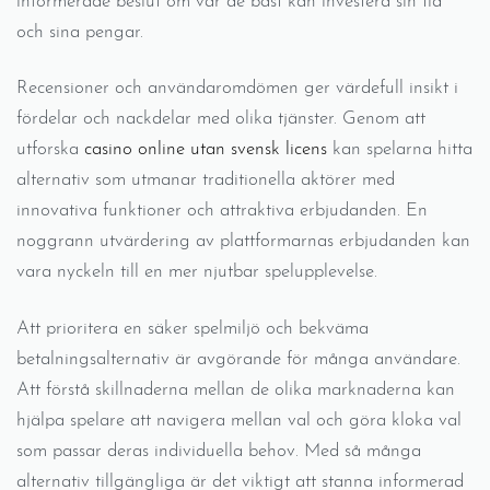
informerade beslut om var de bäst kan investera sin tid
och sina pengar.
Recensioner och användaromdömen ger värdefull insikt i
fördelar och nackdelar med olika tjänster. Genom att
utforska
casino online utan svensk licens
kan spelarna hitta
alternativ som utmanar traditionella aktörer med
innovativa funktioner och attraktiva erbjudanden. En
noggrann utvärdering av plattformarnas erbjudanden kan
vara nyckeln till en mer njutbar spelupplevelse.
Att prioritera en säker spelmiljö och bekväma
betalningsalternativ är avgörande för många användare.
Att förstå skillnaderna mellan de olika marknaderna kan
hjälpa spelare att navigera mellan val och göra kloka val
som passar deras individuella behov. Med så många
alternativ tillgängliga är det viktigt att stanna informerad