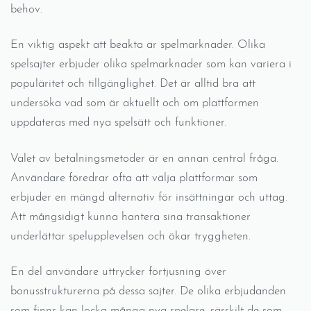
behov.
En viktig aspekt att beakta är spelmarknader. Olika
spelsajter erbjuder olika spelmarknader som kan variera i
populäritet och tillgänglighet. Det är alltid bra att
undersöka vad som är aktuellt och om plattformen
uppdateras med nya spelsätt och funktioner.
Valet av betalningsmetoder är en annan central fråga.
Användare föredrar ofta att välja plattformar som
erbjuder en mängd alternativ för insättningar och uttag.
Att mångsidigt kunna hantera sina transaktioner
underlättar spelupplevelsen och ökar tryggheten.
En del användare uttrycker förtjusning över
bonusstrukturerna på dessa sajter. De olika erbjudanden
som finns kan locka många nya spelare, särskilt de som