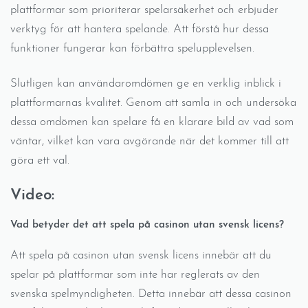
plattformar som prioriterar spelarsäkerhet och erbjuder
verktyg för att hantera spelande. Att förstå hur dessa
funktioner fungerar kan förbättra spelupplevelsen.
Slutligen kan användaromdömen ge en verklig inblick i
plattformarnas kvalitet. Genom att samla in och undersöka
dessa omdömen kan spelare få en klarare bild av vad som
väntar, vilket kan vara avgörande när det kommer till att
göra ett val.
Video:
Vad betyder det att spela på casinon utan svensk licens?
Att spela på casinon utan svensk licens innebär att du
spelar på plattformar som inte har reglerats av den
svenska spelmyndigheten. Detta innebär att dessa casinon