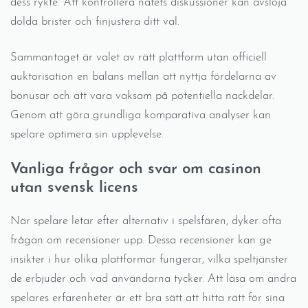
dess rykte. Att kontrollera nätets diskussioner kan avslöja
dolda brister och finjustera ditt val.
Sammantaget är valet av rätt plattform utan officiell
auktorisation en balans mellan att nyttja fördelarna av
bonusar och att vara vaksam på potentiella nackdelar.
Genom att göra grundliga komparativa analyser kan
spelare optimera sin upplevelse.
Vanliga frågor och svar om casinon
utan svensk licens
När spelare letar efter alternativ i spelsfären, dyker ofta
frågan om recensioner upp. Dessa recensioner kan ge
insikter i hur olika plattformar fungerar, vilka speltjänster
de erbjuder och vad användarna tycker. Att läsa om andra
spelares erfarenheter är ett bra sätt att hitta rätt för sina