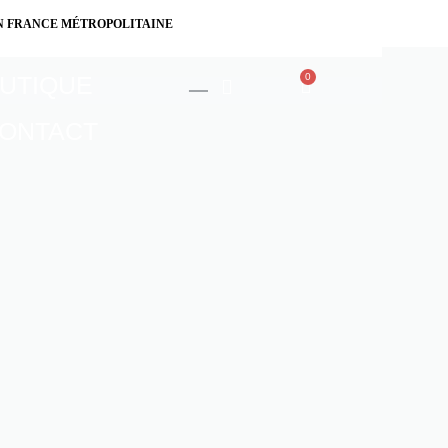
N FRANCE MÉTROPOLITAINE
UTIQUE
0
ONTACT