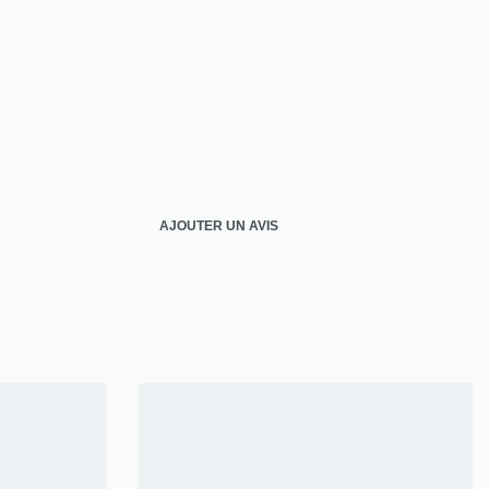
AJOUTER UN AVIS