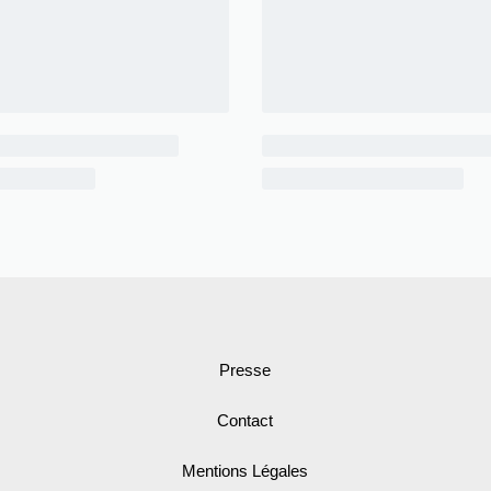
Presse
Contact
Mentions Légales