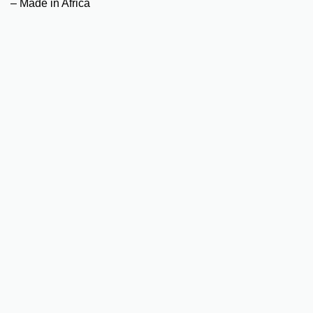
– Made in Africa