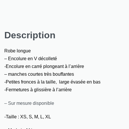
Description
Robe longue
– Encolure en V décolleté
-Encolure en carré plongeant à l’arrière
– manches courtes très bouffantes
-Petites fronces à la taille, large évasée en bas
-Fermetures à glissière à l’arrière
– Sur mesure disponible
-Taille : XS, S, M, L, XL