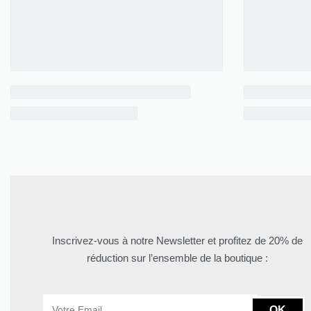
Inscrivez-vous à notre Newsletter et profitez de 20% de
réduction sur l’ensemble de la boutique :
OK