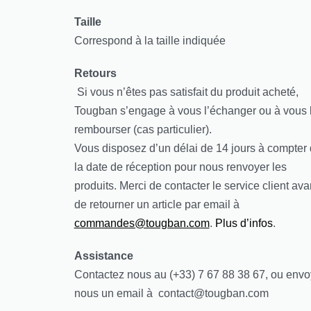
Taille
Correspond à la taille indiquée
Retours
Si vous n’êtes pas satisfait du produit acheté,
Tougban s’engage à vous l’échanger ou à vous 
rembourser (cas particulier).
Vous disposez d’un délai de 14 jours à compter
la date de réception pour nous renvoyer les
produits. Merci de contacter le service client ava
de retourner un article par email à
commandes@tougban.com
.
Plus d’infos
.
Assistance
Contactez nous au (+33) 7 67 88 38 67, ou env
nous un email à contact@tougban.com