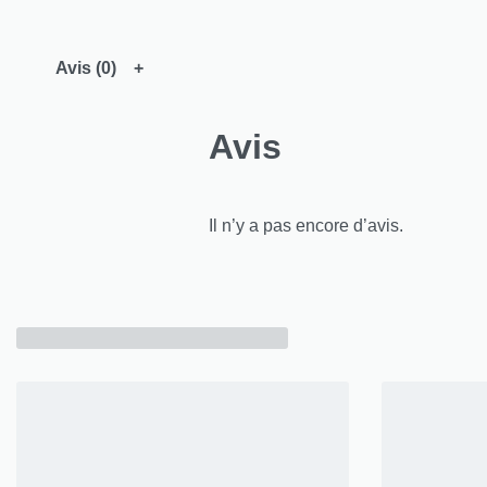
Avis (0)
Avis
Il n’y a pas encore d’avis.