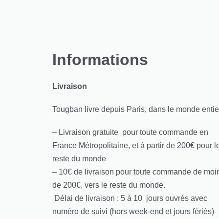
Informations
Livraison
Tougban livre depuis Paris, dans le monde entie
– Livraison gratuite pour toute commande en
France Métropolitaine, et à partir de 200€ pour l
reste du monde
– 10€ de livraison pour toute commande de moi
de 200€, vers le reste du monde.
Délai de livraison : 5 à 10 jours ouvrés avec
numéro de suivi (hors week-end et jours fériés)