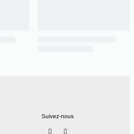
Suivez-nous