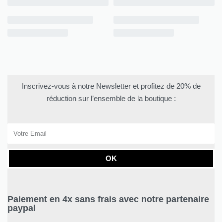
Inscrivez-vous à notre Newsletter et profitez de 20% de
réduction sur l’ensemble de la boutique :
OK
Paiement en 4x sans frais avec notre partenaire
paypal