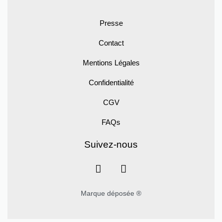
Presse
Contact
Mentions Légales
Confidentialité
CGV
FAQs
Suivez-nous
Marque déposée ®