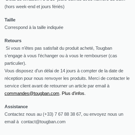
(hors week-end et jours fériés)
Taille
Correspond à la taille indiquée
Retours
Si vous n’êtes pas satisfait du produit acheté, Tougban
s’engage à vous l’échanger ou à vous le rembourser (cas
particulier).
Vous disposez d’un délai de 14 jours à compter de la date de
réception pour nous renvoyer les produits. Merci de contacter le
service client avant de retourner un article par email à
commandes@tougban.com
.
Plus d’infos
.
Assistance
Contactez nous au (+33) 7 67 88 38 67, ou envoyez nous un
email à contact@tougban.com