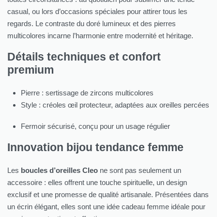
casual, ou lors d’occasions spéciales pour attirer tous les
regards. Le contraste du doré lumineux et des pierres
multicolores incarne l’harmonie entre modernité et héritage.​
Détails techniques et confort
premium
Pierre : sertissage de zircons multicolores
Style : créoles œil protecteur, adaptées aux oreilles percées
Fermoir sécurisé, conçu pour un usage régulier
Innovation bijou tendance femme
Les
boucles d’oreilles Cleo
ne sont pas seulement un
accessoire : elles offrent une touche spirituelle, un design
exclusif et une promesse de qualité artisanale. Présentées dans
un écrin élégant, elles sont une idée cadeau femme idéale pour