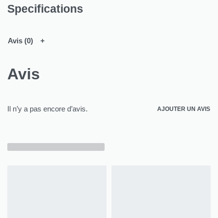
Specifications
Avis (0)
Avis
Il n’y a pas encore d’avis.
AJOUTER UN AVIS