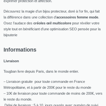
exprimer protection et affection.
Découvrez la magie d’un bijou protecteur, doré à l’or fin, qui fait
la différence dans une collection d’
accessoires femme mode
.
Osez l’audace des
créoles œil multicolore
pour révéler votre
style tout en bénéficiant d’une optimisation SEO pensée pour la
bijouterie
Informations
Livraison
Tougban livre depuis Paris, dans le monde entier.
– Livraison gratuite pour toute commande en France
Métropolitaine, et à partir de 200€ pour le reste du monde
– 10€ de livraison pour toute commande de moins de 200€, vers
le reste du monde.
Délai de livraison : 5 à 10 jours ouvrés avec numéro de suivi