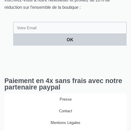
réduction sur l’ensemble de la boutique :
OK
Paiement en 4x sans frais avec notre
partenaire paypal
Presse
Contact
Mentions Légales