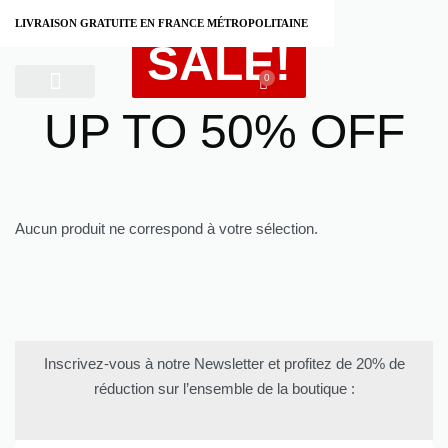
LIVRAISON GRATUITE EN FRANCE MÉTROPOLITAINE
SALE!
0
UP TO 50% OFF
À PROPOS
Aucun produit ne correspond à votre sélection.
Inscrivez-vous à notre Newsletter et profitez de 20% de
réduction sur l’ensemble de la boutique :