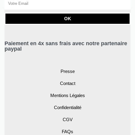
OK
Paiement en 4x sans frais avec notre partenaire
paypal
Presse
Contact
Mentions Légales
Confidentialité
CGV
FAQs