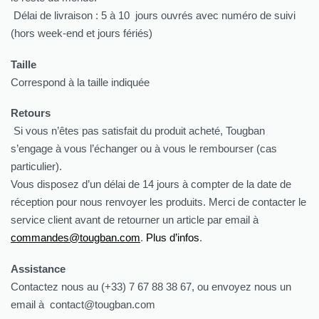
Délai de livraison : 5 à 10 jours ouvrés avec numéro de suivi
(hors week-end et jours fériés)
Taille
Correspond à la taille indiquée
Retours
Si vous n’êtes pas satisfait du produit acheté, Tougban
s’engage à vous l’échanger ou à vous le rembourser (cas
particulier).
Vous disposez d’un délai de 14 jours à compter de la date de
réception pour nous renvoyer les produits. Merci de contacter le
service client avant de retourner un article par email à
commandes@tougban.com
.
Plus d’infos
.
Assistance
Contactez nous au (+33) 7 67 88 38 67, ou envoyez nous un
email à contact@tougban.com