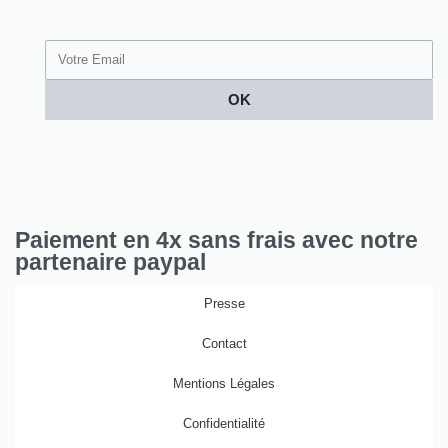
OK
Paiement en 4x sans frais avec notre
partenaire paypal
Presse
Contact
Mentions Légales
Confidentialité