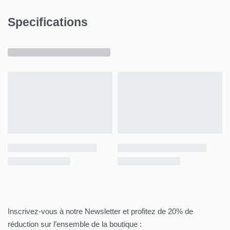
Specifications
Inscrivez-vous à notre Newsletter et profitez de 20% de
réduction sur l’ensemble de la boutique :