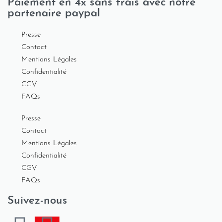
Paiement en 4x sans frais avec notre
partenaire paypal
Presse
Contact
Mentions Légales
Confidentialité
CGV
FAQs
Presse
Contact
Mentions Légales
Confidentialité
CGV
FAQs
Suivez-nous