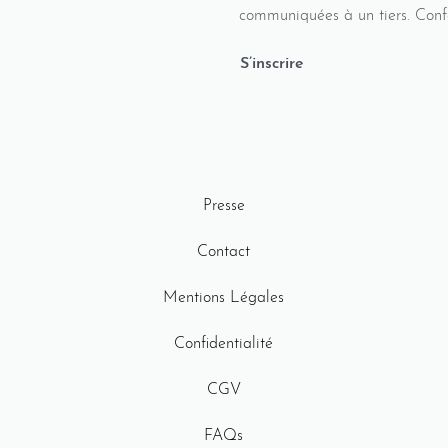
communiquées à un tiers. Conf
S’inscrire
Presse
Contact
Mentions Légales
Confidentialité
CGV
FAQs