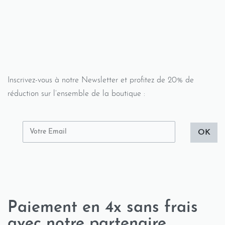
Inscrivez-vous à notre Newsletter et profitez de 20% de
réduction sur l’ensemble de la boutique :
OK
Paiement en 4x sans frais
avec notre partenaire