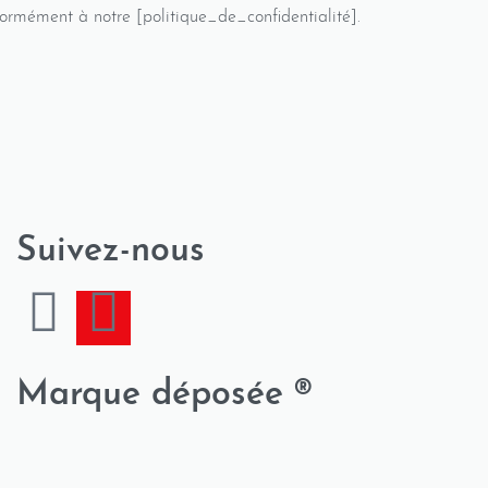
ormément à notre [politique_de_confidentialité].
Suivez-nous
Marque déposée ®