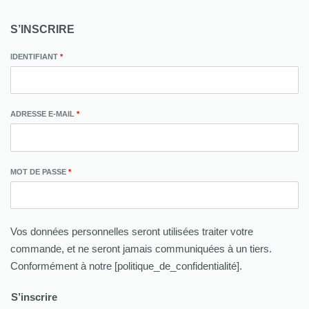
S’INSCRIRE
IDENTIFIANT
*
ADRESSE E-MAIL
*
MOT DE PASSE
*
Vos données personnelles seront utilisées traiter votre
commande, et ne seront jamais communiquées à un tiers.
Conformément à notre [politique_de_confidentialité].
S’inscrire