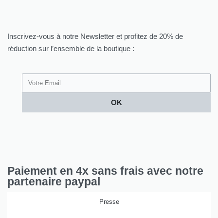
Inscrivez-vous à notre Newsletter et profitez de 20% de
réduction sur l’ensemble de la boutique :
OK
Paiement en 4x sans frais avec notre
partenaire paypal
Presse