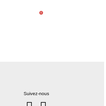
0
Suivez-nous