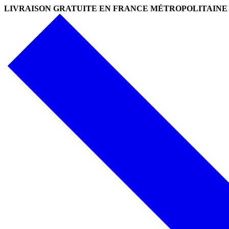
LIVRAISON GRATUITE EN FRANCE MÉTROPOLITAINE