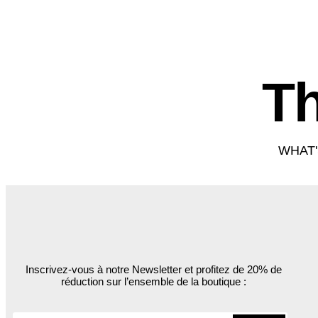
ACCUE
T
WHAT'
Inscrivez-vous à notre Newsletter et profitez de 20% de
réduction sur l’ensemble de la boutique :