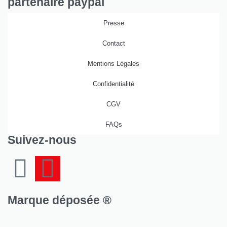
partenaire paypal
Presse
Contact
Mentions Légales
Confidentialité
CGV
FAQs
Suivez-nous
Marque déposée ®