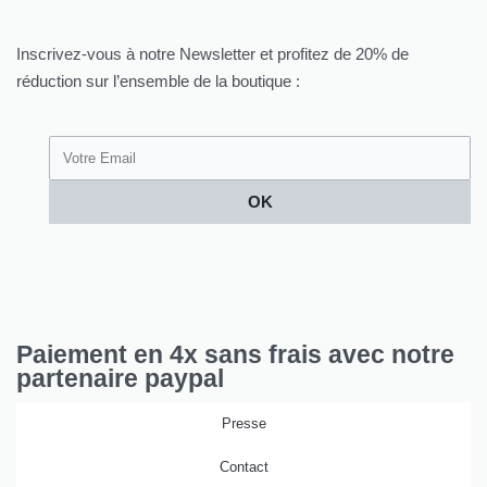
Inscrivez-vous à notre Newsletter et profitez de 20% de
réduction sur l’ensemble de la boutique :
OK
Paiement en 4x sans frais avec notre
partenaire paypal
Presse
Contact