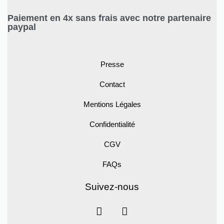
Paiement en 4x sans frais avec notre partenaire
paypal
Presse
Contact
Mentions Légales
Confidentialité
CGV
FAQs
Suivez-nous