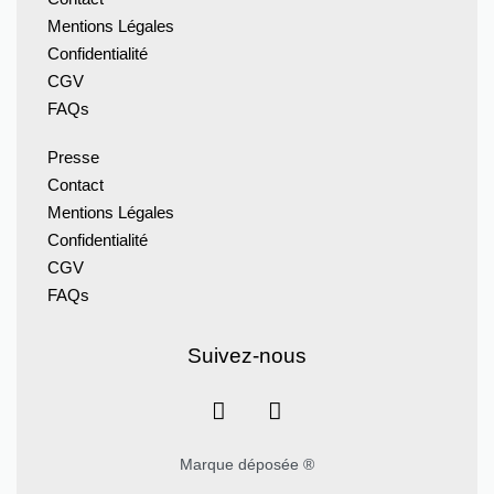
Mentions Légales
Confidentialité
CGV
FAQs
Presse
Contact
Mentions Légales
Confidentialité
CGV
FAQs
Suivez-nous
Marque déposée ®