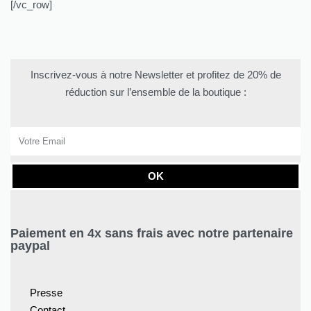
[/vc_row]
Inscrivez-vous à notre Newsletter et profitez de 20% de
réduction sur l’ensemble de la boutique :
OK
Paiement en 4x sans frais avec notre partenaire
paypal
Presse
Contact