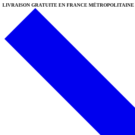
LIVRAISON GRATUITE EN FRANCE MÉTROPOLITAINE