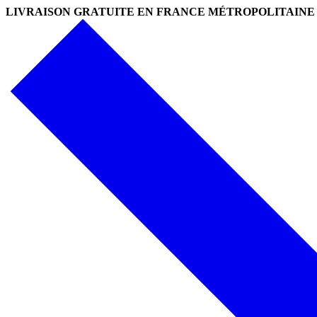
LIVRAISON GRATUITE EN FRANCE MÉTROPOLITAINE