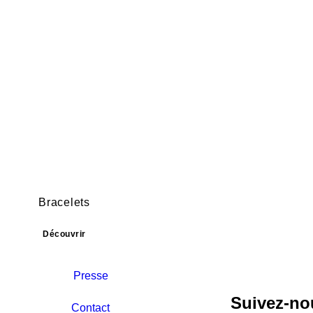
Bracelets
Découvrir
Presse
Suivez-no
Contact