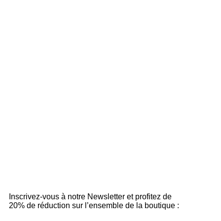
Inscrivez-vous à notre Newsletter et profitez de
20% de réduction sur l’ensemble de la boutique :