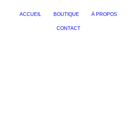
ACCUEIL
BOUTIQUE
À PROPOS
CONTACT
BOUTIQUE