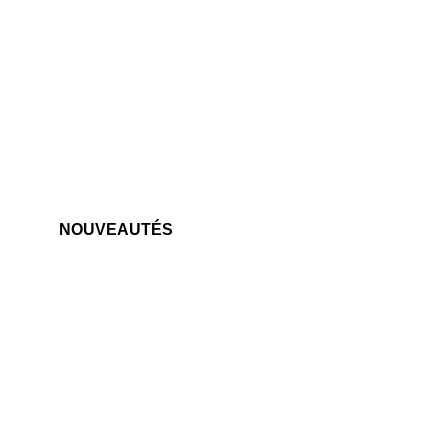
NOUVEAUTÉS