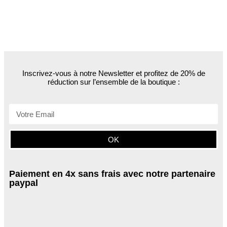
Inscrivez-vous à notre Newsletter et profitez de 20% de
réduction sur l’ensemble de la boutique :
OK
Paiement en 4x sans frais avec notre partenaire
paypal