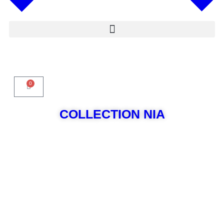
0
COLLECTION NIA
DÉCOUVRIR