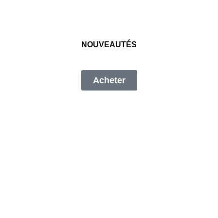
NOUVEAUTÉS
Acheter