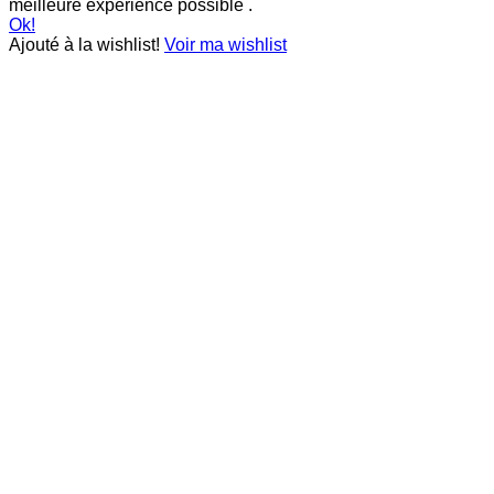
meilleure expérience possible .
Ok!
Ajouté à la wishlist!
Voir ma wishlist