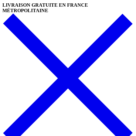
LIVRAISON GRATUITE EN FRANCE
MÉTROPOLITAINE