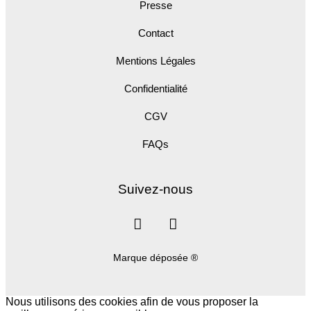
Presse
Contact
Mentions Légales
Confidentialité
CGV
FAQs
Suivez-nous
Marque déposée ®
Nous utilisons des cookies afin de vous proposer la