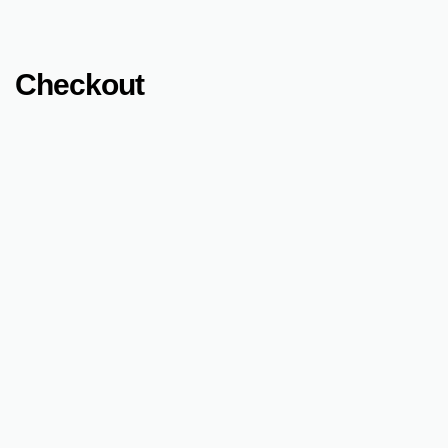
Checkout